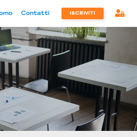
omo
Contatti
ISCRIVITI