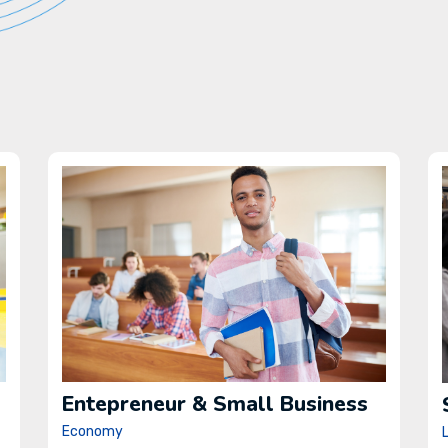
Entepreneur & Small Business
Economy