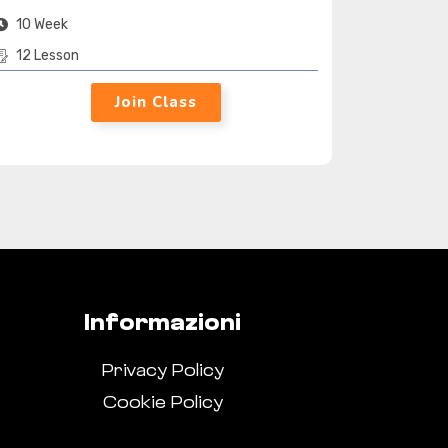
10 Week
12 Lesson
Join Class
Informazioni
Privacy Policy
Cookie Policy