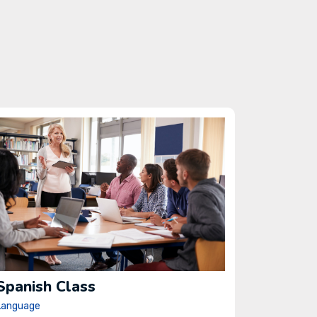
Spanish Class
Language