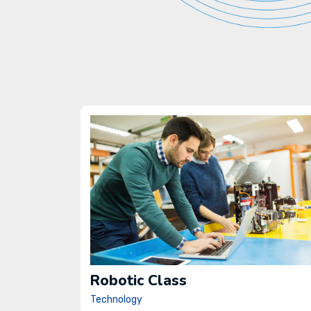
Robotic Class
Technology