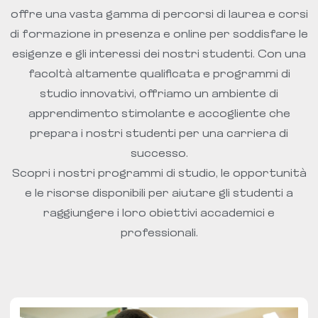
offre una vasta gamma di percorsi di laurea e corsi
di formazione in presenza e online per soddisfare le
esigenze e gli interessi dei nostri studenti. Con una
facoltà altamente qualificata e programmi di
studio innovativi, offriamo un ambiente di
apprendimento stimolante e accogliente che
prepara i nostri studenti per una carriera di
successo.
Scopri i nostri programmi di studio, le opportunità
e le risorse disponibili per aiutare gli studenti a
raggiungere i loro obiettivi accademici e
professionali.