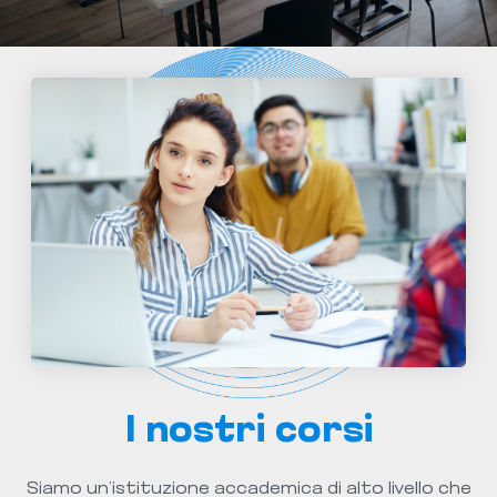
I nostri corsi
Siamo un’istituzione accademica di alto livello che