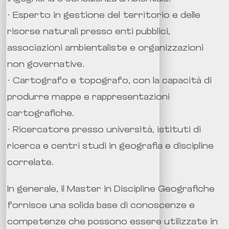
· Esperto in gestione del territorio e delle
risorse naturali presso enti pubblici,
associazioni ambientaliste e organizzazioni
non governative.
· Cartografo e topografo, con la capacità di
produrre mappe e rappresentazioni
cartografiche.
· Ricercatore presso università, istituti di
ricerca e centri studi in geografia e discipline
correlate.
In generale, il Master in Discipline Geografiche
fornisce una solida base di conoscenze e
competenze che possono essere utilizzate in