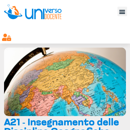
A21 - Insegnamento delle