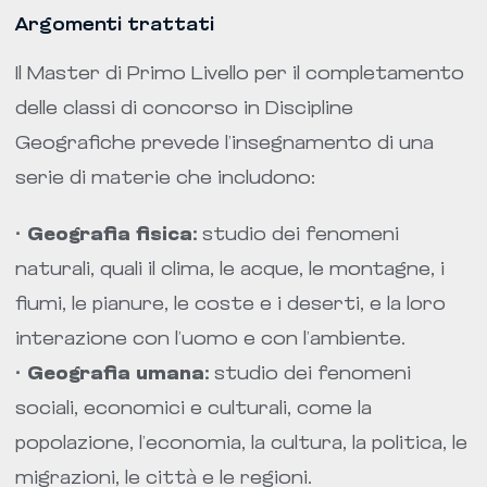
Argomenti trattati
Il Master di Primo Livello per il completamento
delle classi di concorso in Discipline
Geografiche prevede l’insegnamento di una
serie di materie che includono:
· Geografia fisica:
studio dei fenomeni
naturali, quali il clima, le acque, le montagne, i
fiumi, le pianure, le coste e i deserti, e la loro
interazione con l’uomo e con l’ambiente.
· Geografia umana:
studio dei fenomeni
sociali, economici e culturali, come la
popolazione, l’economia, la cultura, la politica, le
migrazioni, le città e le regioni.