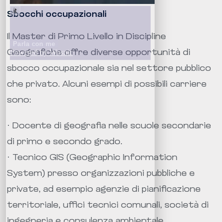
Sbocchi occupazionali
Il Master di Primo Livello in Discipline
Geografiche offre diverse opportunità di
sbocco occupazionale sia nel settore pubblico
che privato. Alcuni esempi di possibili carriere
sono:
· Docente di geografia nelle scuole secondarie
di primo e secondo grado.
· Tecnico GIS (Geographic Information
System) presso organizzazioni pubbliche e
private, ad esempio agenzie di pianificazione
territoriale, uffici tecnici comunali, società di
ingegneria e consulenza ambientale.