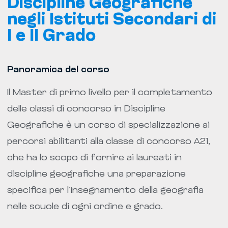
Discipline Geografiche
negli Istituti Secondari di
I e II Grado
Panoramica del corso
Il Master di primo livello per il completamento
delle classi di concorso in Discipline
Geografiche è un corso di specializzazione ai
percorsi abilitanti alla classe di concorso A21,
che ha lo scopo di fornire ai laureati in
discipline geografiche una preparazione
specifica per l’insegnamento della geografia
nelle scuole di ogni ordine e grado.