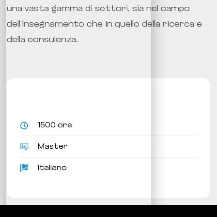
una vasta gamma di settori, sia nel campo
dell’insegnamento che in quello della ricerca e
della consulenza.
1500 ore
Master
Italiano