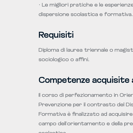
· Le migliori pratiche e le esperienz
dispersione scolastica e formativa.
Requisiti
Diploma di laurea triennale o magist
sociologico o affini.
Competenze acquisite al
Il corso di perfezionamento in Ori
Prevenzione per il contrasto del Dis
Formativa è finalizzato ad acquisi
campo dell’orientamento e della prev