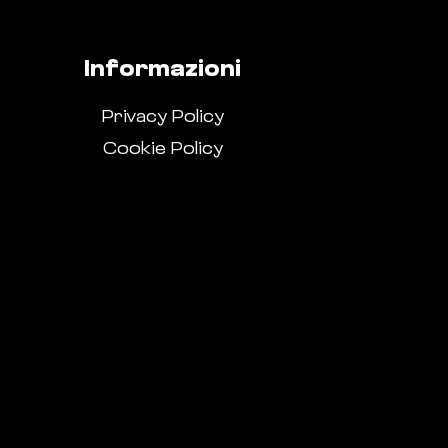
Informazioni
Privacy Policy
Cookie Policy