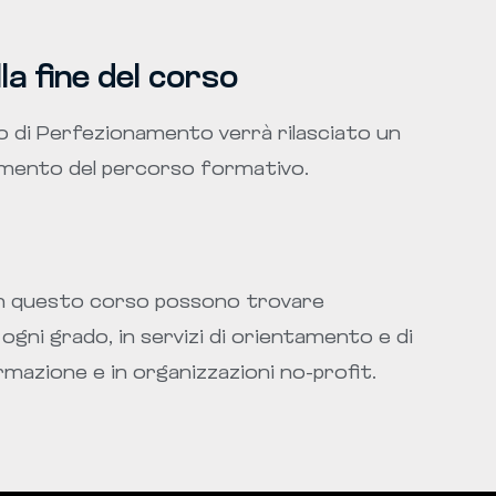
la fine del corso
 di Perfezionamento verrà rilasciato un
amento del percorso formativo.
on questo corso possono trovare
 ogni grado, in servizi di orientamento e di
formazione e in organizzazioni no-profit.