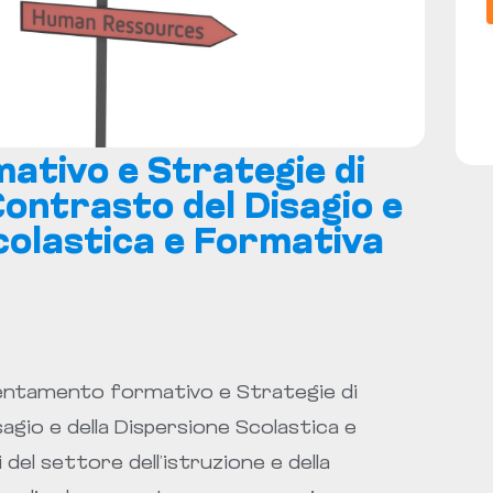
tivo e Strategie di
Contrasto del Disagio e
colastica e Formativa
rientamento formativo e Strategie di
agio e della Dispersione Scolastica e
del settore dell’istruzione e della