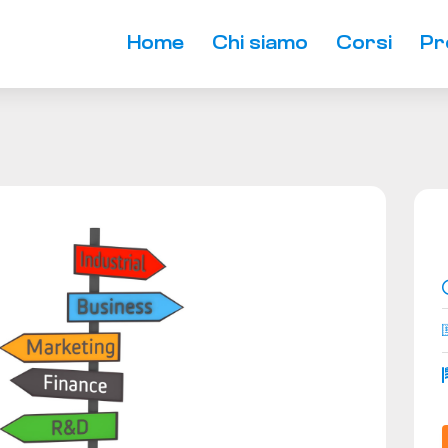
Home
Chi siamo
Corsi
Pr