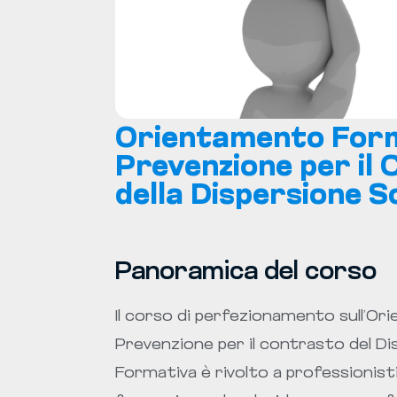
Orientamento Forma
Prevenzione per il 
della Dispersione S
Panoramica del corso
Il corso di perfezionamento sull’O
Prevenzione per il contrasto del Dis
Formativa è rivolto a professionisti 